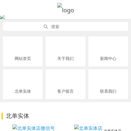
网站首页
关于我们
新闻中心
北单实体
客户留言
联系我们
北单实体
北单实体店