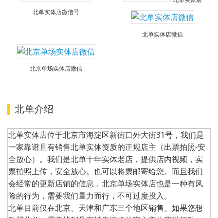
北单实体店微信号
北单实体店微信
北京单场实体店微信
北单介绍
北单实体店位于北京市海淀区新街口外大街31号，我们是
一家靠谱且有销售北单实体资质的正规店主（出票拍照-安
全放心）。我们是北单十年实体老店，提供店内视频，实
票拍照上传，安全放心。也可以将票邮寄给您。而且我们
会经常的更新店铺的信息，北京单场实体店也是一种有风
险的行为，需要我们量力而行，不可过度投入。
北单目前仅在北京、天津和广东三个地区销售。如果您想