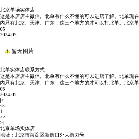
北京单场实体店
这是本店店主微信。北单有什么不懂的可以进店了解。北单现在
内只有北京、天津、广东，这三个地方的才可以打北单。北京单场
05
2024-05
北单实体店联系方式
这是本店店主微信。北单有什么不懂的可以进店了解。北单现在
内只有北京、天津、广东，这三个地方的才可以打北单。北京单场
05
2024-05
|<
<<
1
>>
>|
北京单场实体店
地址：北京市海淀区新街口外大街31号