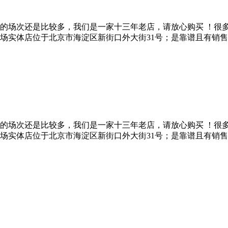
的场次还是比较多，我们是一家十三年老店，请放心购买 ！很
实体店位于北京市海淀区新街口外大街31号；是靠谱且有销售资格
的场次还是比较多，我们是一家十三年老店，请放心购买 ！很
实体店位于北京市海淀区新街口外大街31号；是靠谱且有销售资格