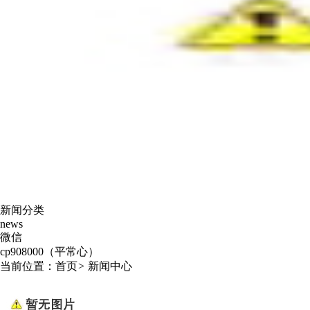
新闻分类
news
微信
cp908000（平常心）
当前位置：
首页
>
新闻中心