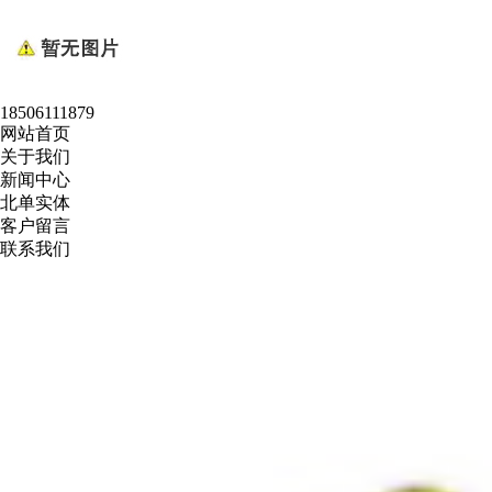
18506111879
网站首页
关于我们
新闻中心
北单实体
客户留言
联系我们