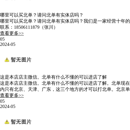
哪里可以买北单？请问北单有实体店吗？
哪里可以买北单？请问北单有实体店吗？我们是一家经营十年的
联系：18506111879（张川）
查看更多>>
05
2024-05
这是本店店主微信。北单有什么不懂的可以进店了解
这是本店店主微信。北单有什么不懂的可以进店了解。北单现在
内只有北京、天津、广东，这三个地方的才可以打北单。北京单场
查看更多>>
05
2024-05