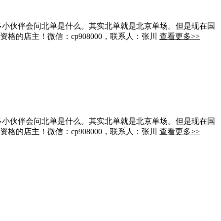
多小伙伴会问北单是什么。其实北单就是北京单场。但是现在国
的店主！微信：cp908000，联系人：张川
查看更多>>
多小伙伴会问北单是什么。其实北单就是北京单场。但是现在国
的店主！微信：cp908000，联系人：张川
查看更多>>